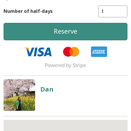
Number of half-days
Reserve
Dan