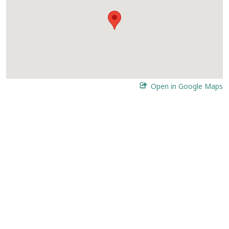
Open in Google Maps