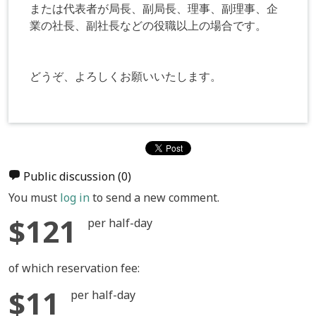
または代表者が局長、副局長、理事、副理事、企
業の社長、副社長などの役職以上の場合です。
どうぞ、よろしくお願いいたします。
Public discussion
(0)
You must
log in
to send a new comment.
$121
per half-day
of which reservation fee:
$11
per half-day