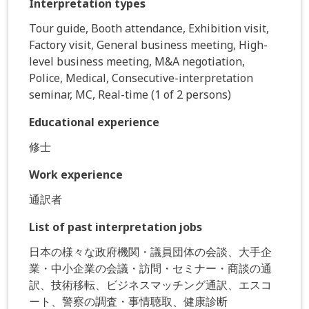
Interpretation types
Tour guide, Booth attendance, Exhibition visit,
Factory visit, General business meeting, High-
level business meeting, M&A negotiation,
Police, Medical, Consecutive-interpretation
seminar, MC, Real-time (1 of 2 persons)
Educational experience
修士
Work experience
通訳者
List of past interpretation jobs
日本の様々な政府機関・議員団体の会談、大手企
業・中小企業の会議・訪問・セミナー・商談の通
訳、技術移転、ビジネスマッチング通訳、エスコ
ート、警察の調査・事情聴取、健康診断