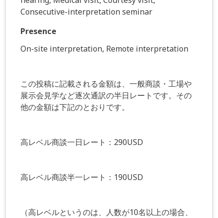
Consecutive-interpretation seminar
Presence
On-site interpretation, Remote interpretation
この投稿に記載される金額は、一般商談・工場や
展示会見学など逐次通訳の半日レートです。その
他の金額は下記のとおりです。
高レベル商談一日レート：290USD
高レベル商談半一レート：190USD
（高レベルというのは、人数が10名以上の場合、